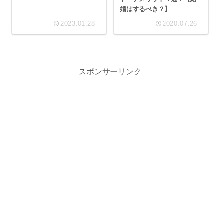
婚はするべき？】
2023.01.28
2020.07.26
スポンサーリンク