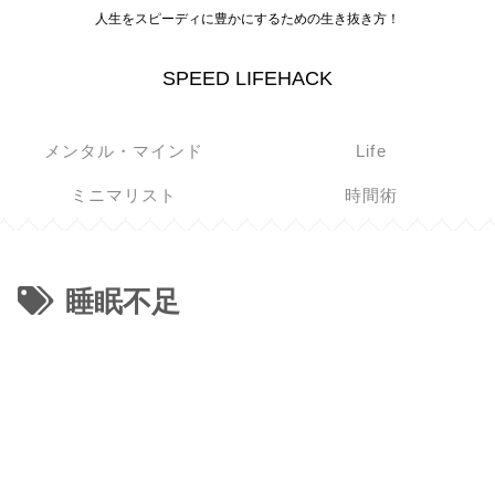
人生をスピーディに豊かにするための生き抜き方！
SPEED LIFEHACK
メンタル・マインド
Life
ミニマリスト
時間術
睡眠不足