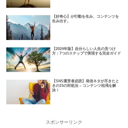
【好奇心】が行動を生み、コンテンツを
生み出す。
【2024年版】自分らしい人生の見つけ
方：7つのステップで実現する完全ガイド
【SNS運営者必読】発信ネタが尽きたと
きの15の対処法 – コンテンツ枯渇を解
決！
スポンサーリンク