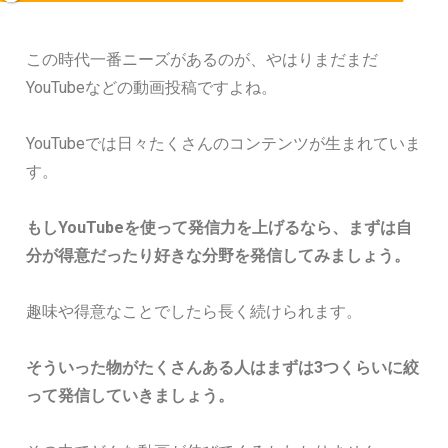
この時代一番ニーズがあるのが、やはりまだまだ
YouTubeなどの動画投稿ですよね。
YouTubeでは日々たくさんのコンテンツが生まれていま
す。
もしYouTubeを使って発信力を上げるなら、まずは自
分が得意だったり好きな分野を発信してみましょう。
趣味や得意なことでしたら長く続けられます。
そういった物がたくさんある人はまずは3つくらいに絞
って発信していきましょう。