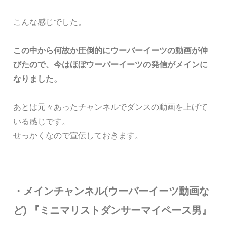
こんな感じでした。
この中から何故か圧倒的にウーバーイーツの動画が伸
びたので、今はほぼウーバーイーツの発信がメインに
なりました。
あとは元々あったチャンネルでダンスの動画を上げて
いる感じです。
せっかくなので宣伝しておきます。
・メインチャンネル(ウーバーイーツ動画な
ど) 『ミニマリストダンサーマイペース男』