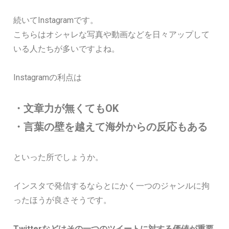
続いてInstagramです。
こちらはオシャレな写真や動画などを日々アップして
いる人たちが多いですよね。
Instagramの利点は
・文章力が無くてもOK
・言葉の壁を越えて海外からの反応もある
といった所でしょうか。
インスタで発信するならとにかく一つのジャンルに拘
ったほうが良さそうです。
Twitterなどはその一つのツイートに対する価値が重要