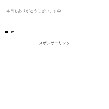
本日もありがとうございます😊
Life
スポンサーリンク