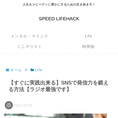
人生をスピーディに豊かにするための生き抜き方！
SPEED LIFEHACK
メンタル・マインド
Life
ミニマリスト
時間術
ホーム
Life
【すぐに実践出来る】SNSで発信力を鍛え
る方法【ラジオ最強です】
2021.03.03