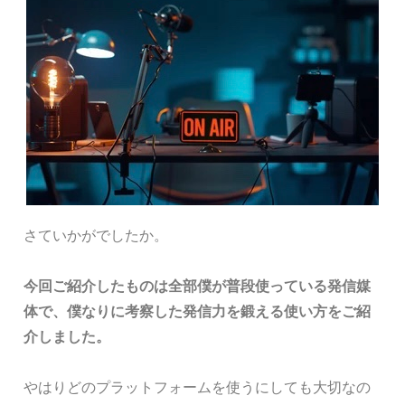
さていかがでしたか。
今回ご紹介したものは全部僕が普段使っている発信媒
体で、僕なりに考察した発信力を鍛える使い方をご紹
介しました。
やはりどのプラットフォームを使うにしても大切なの