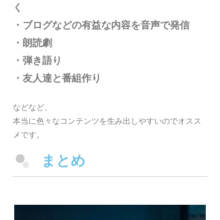
く
・ブログなどの有益な内容を音声で発信
・朗読劇
・弾き語り
・友人達と番組作り
などなど、
本当に色々なコンテンツを生み出しやすいのでオスス
メです。
まとめ