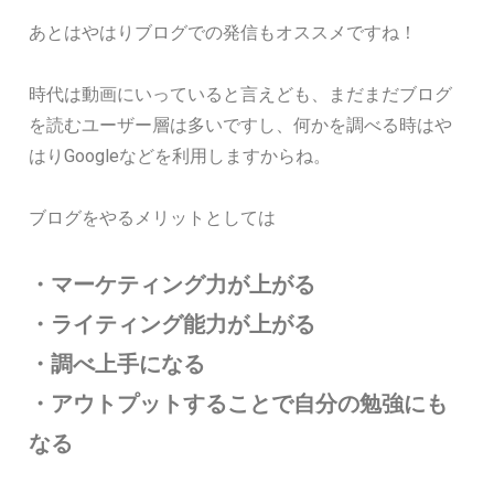
あとはやはりブログでの発信もオススメですね！
時代は動画にいっていると言えども、まだまだブログ
を読むユーザー層は多いですし、何かを調べる時はや
はりGoogleなどを利用しますからね。
ブログをやるメリットとしては
・マーケティング力が上がる
・ライティング能力が上がる
・調べ上手になる
・アウトプットすることで自分の勉強にも
なる