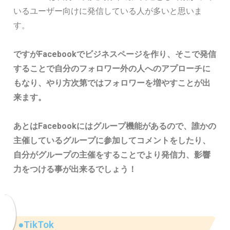
いるユーザー向けに発信している人が多いと思いま
す。
ですがFacebookでビジネスページを作り、そこで発信
することで自分のフォロワー外の人へのアプローチに
もなり、やり方次第ではフォロワーを増やすことが出
来ます。
あとはFacebookにはグループ機能があるので、誰かの
主催しているグループに参加してコメントをしたり、
自分がグループの主催をすることでより発信力、影響
力をつける事が出来るでしょう！
●TikTok