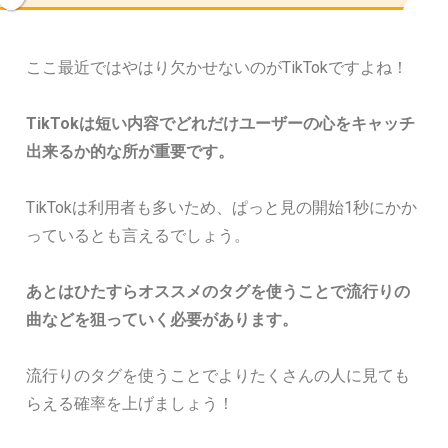
ここ最近ではやはり欠かせないのがTikTokですよね！
TikTokは短い内容でどれだけユーザーの心をキャッチ
出来るか的な所が重要です。
TikTokは利用者も多いため、ぱっと見の開始1秒にかか
っているとも言えるでしょう。
あとはひたすらオススメのタグを使うことで流行りの
曲などを狙っていく必要があります。
流行りのタグを使うことでよりたくさんの人に見ても
らえる確率を上げましょう！