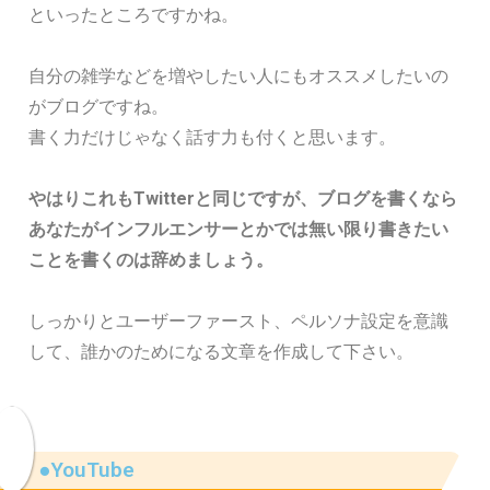
といったところですかね。
自分の雑学などを増やしたい人にもオススメしたいの
がブログですね。
書く力だけじゃなく話す力も付くと思います。
やはりこれもTwitterと同じですが、ブログを書くなら
あなたがインフルエンサーとかでは無い限り書きたい
ことを書くのは辞めましょう。
しっかりとユーザーファースト、ペルソナ設定を意識
して、誰かのためになる文章を作成して下さい。
●YouTube