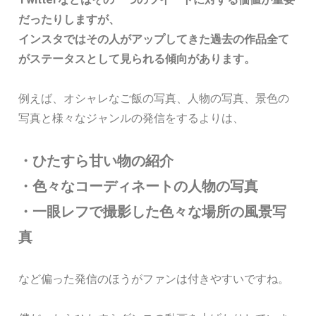
だったりしますが、
インスタではその人がアップしてきた過去の作品全て
がステータスとして見られる傾向があります。
例えば、オシャレなご飯の写真、人物の写真、景色の
写真と様々なジャンルの発信をするよりは、
・ひたすら甘い物の紹介
・色々なコーディネートの人物の写真
・一眼レフで撮影した色々な場所の風景写
真
など偏った発信のほうがファンは付きやすいですね。