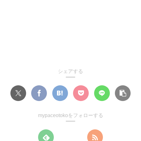
シェアする
mypaceotokoをフォローする