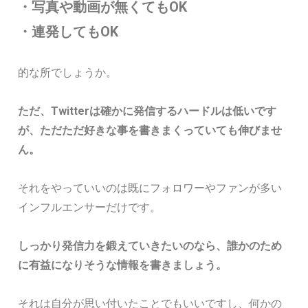
・写真や動画が無くてもOK
・連発してもOK
的な所でしょうか。
ただ、Twitterは確かに発信するハードルは低いです
が、ただただ好きな事を書きまくっていても伸びませ
ん。
それをやっていいのは既にフォロワーやファンが多い
インフルエンサーだけです。
しっかり発信力を鍛えていきたいのなら、誰かのため
に有益になりそうな情報を書きましょう。
それは自分が思い付いたことでもいいですし、何かの