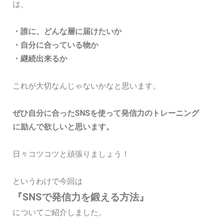
は、
・誰に、どんな層に届けたいか
・自分に合っている物か
・継続出来るか
これが大切なんじゃないかなと思います。
ぜひ自分に合ったSNSを使って発信力のトレーニング
に励んで欲しいと思います。
日々コツコツと頑張りましょう！
というわけで今回は
『SNSで発信力を鍛える方法』
についてご紹介しました。