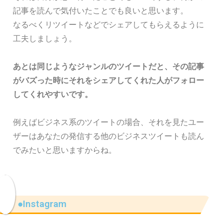
記事を読んで気付いたことでも良いと思います。
なるべくリツイートなどでシェアしてもらえるように
工夫しましょう。
あとは同じようなジャンルのツイートだと、その記事
がバズった時にそれをシェアしてくれた人がフォロー
してくれやすいです。
例えばビジネス系のツイートの場合、それを見たユー
ザーはあなたの発信する他のビジネスツイートも読ん
でみたいと思いますからね。
●Instagram