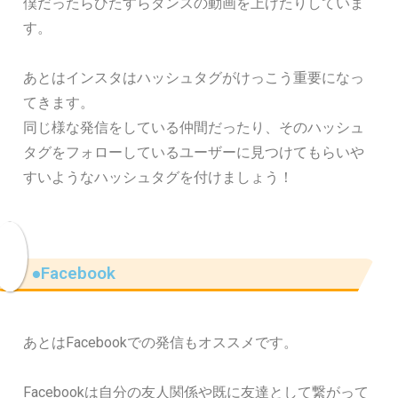
僕だったらひたすらダンスの動画を上げたりしていま
す。
あとはインスタはハッシュタグがけっこう重要になっ
てきます。
同じ様な発信をしている仲間だったり、そのハッシュ
タグをフォローしているユーザーに見つけてもらいや
すいようなハッシュタグを付けましょう！
●Facebook
あとはFacebookでの発信もオススメです。
Facebookは自分の友人関係や既に友達として繋がって