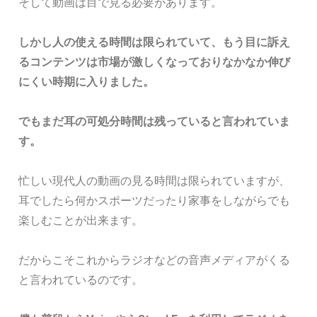
そして動画は目で見る必要があります。
しかし人の使える時間は限られていて、もう目に訴え
るコンテンツは市場が激しくなっておりなかなか伸び
にくい時期に入りました。
でもまだ耳の可処分時間は残っていると言われていま
す。
忙しい現代人の動画の見る時間は限られていますが、
耳でしたら何かスポーツだったり家事をしながらでも
楽しむことが出来ます。
だからこそこれからラジオなどの音声メディアがくる
と言われているのです。