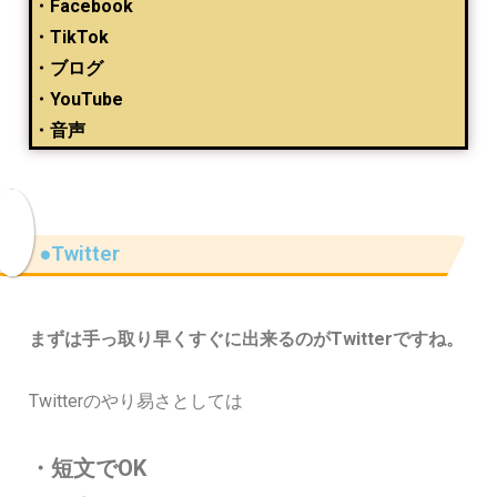
・Facebook
・TikTok
・ブログ
・YouTube
・音声
●Twitter
まずは手っ取り早くすぐに出来るのがTwitterですね。
Twitterのやり易さとしては
・短文でOK