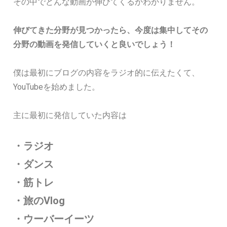
その中でどんな動画が伸びてくるかわかりません。
伸びてきた分野が見つかったら、今度は集中してその
分野の動画を発信していくと良いでしょう！
僕は最初にブログの内容をラジオ的に伝えたくて、
YouTubeを始めました。
主に最初に発信していた内容は
・ラジオ
・ダンス
・筋トレ
・旅のVlog
・ウーバーイーツ