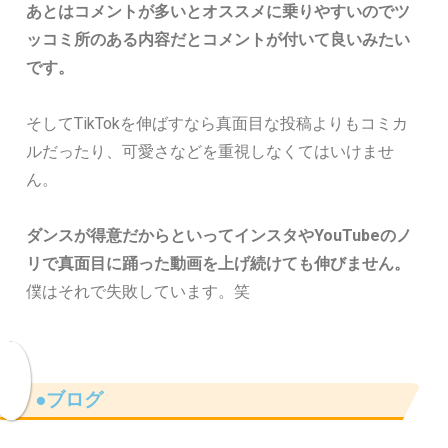
あとはコメントが多いとオススメに乗りやすいのでツ
ッコミ所のある内容だとコメントが付いて良いみたい
です。
そしてTikTokを伸ばすなら真面目な投稿よりもコミカ
ルだったり、可愛さなどを重視しなくてはいけませ
ん。
ダンスが得意だからといってインスタやYouTubeのノ
リで真面目に踊った動画を上げ続けても伸びません。
僕はそれで失敗しています。笑
●ブログ