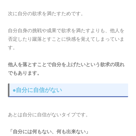
次に自分の欲求を満たすためです。
自分自身の挑戦や成果で欲求を満たすよりも、他人を
否定したり蹴落とすことに快感を覚えてしまっていま
す。
他人を落とすことで自分を上げたいという欲求の現れ
でもあります。
●自分に自信がない
あとは自分に自信がないタイプです。
「自分には何もない、何も出来ない」