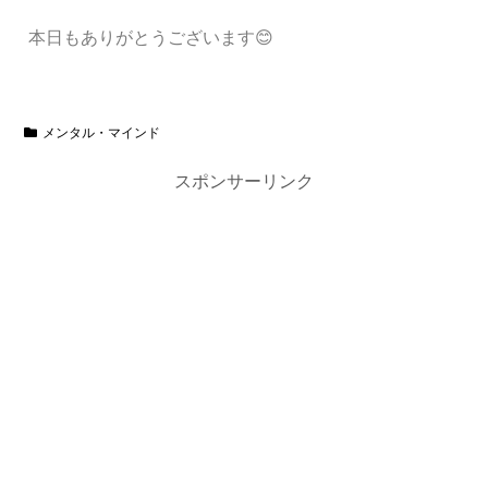
本日もありがとうございます😊
メンタル・マインド
スポンサーリンク