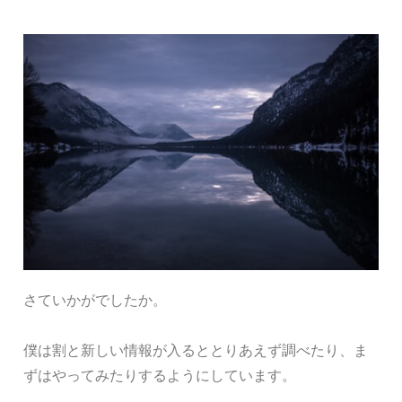
さていかがでしたか。
僕は割と新しい情報が入るととりあえず調べたり、ま
ずはやってみたりするようにしています。