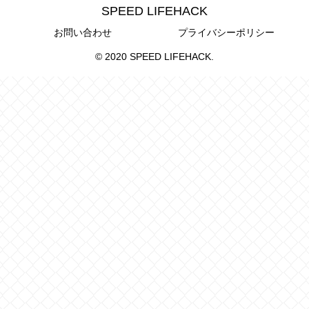
SPEED LIFEHACK
お問い合わせ
プライバシーポリシー
© 2020 SPEED LIFEHACK.