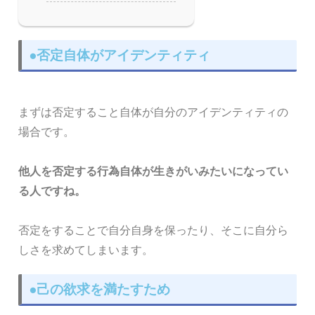
●否定自体がアイデンティティ
まずは否定すること自体が自分のアイデンティティの
場合です。
他人を否定する行為自体が生きがいみたいになってい
る人ですね。
否定をすることで自分自身を保ったり、そこに自分ら
しさを求めてしまいます。
●己の欲求を満たすため