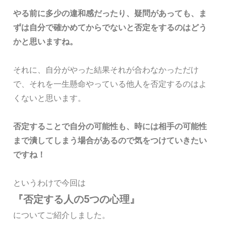
やる前に多少の違和感だったり、疑問があっても、ま
ずは自分で確かめてからでないと否定をするのはどう
かと思いますね。
それに、自分がやった結果それが合わなかっただけ
で、それを一生懸命やっている他人を否定するのはよ
くないと思います。
否定することで自分の可能性も、時には相手の可能性
まで潰してしまう場合があるので気をつけていきたい
ですね！
というわけで今回は
『否定する人の5つの心理』
についてご紹介しました。