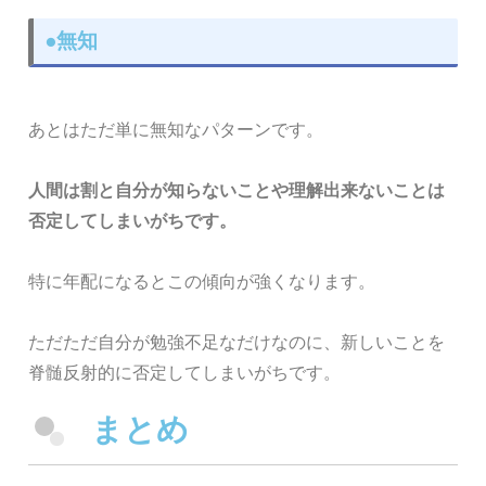
●無知
あとはただ単に無知なパターンです。
人間は割と自分が知らないことや理解出来ないことは
否定してしまいがちです。
特に年配になるとこの傾向が強くなります。
ただただ自分が勉強不足なだけなのに、新しいことを
脊髄反射的に否定してしまいがちです。
まとめ