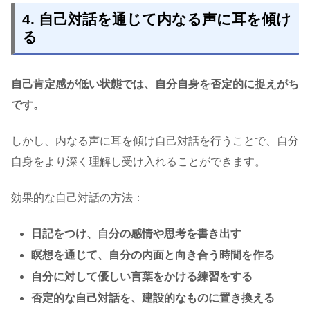
4. 自己対話を通じて内なる声に耳を傾け
る
自己肯定感が低い状態では、自分自身を否定的に捉えがち
です。
しかし、内なる声に耳を傾け自己対話を行うことで、自分
自身をより深く理解し受け入れることができます。
効果的な自己対話の方法：
日記をつけ、自分の感情や思考を書き出す
瞑想を通じて、自分の内面と向き合う時間を作る
自分に対して優しい言葉をかける練習をする
否定的な自己対話を、建設的なものに置き換える