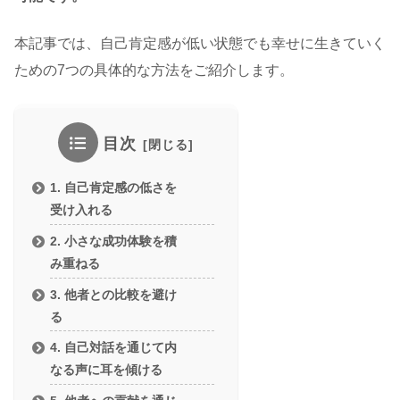
本記事では、自己肯定感が低い状態でも幸せに生きていく
ための7つの具体的な方法をご紹介します。
目次
1. 自己肯定感の低さを
受け入れる
2. 小さな成功体験を積
み重ねる
3. 他者との比較を避け
る
4. 自己対話を通じて内
なる声に耳を傾ける