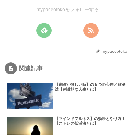
mypaceotokoをフォローする
mypaceotoko
関連記事
【刺激が欲しい時】の５つの心理と解決
法【刺激的な人生とは】
【マインドフルネス】の効果とやり方！
【ストレス低減法とは】