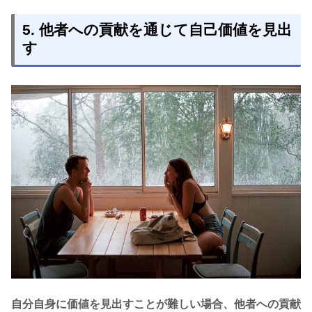
5. 他者への貢献を通じて自己価値を見出
す
自分自身に価値を見出すことが難しい場合、他者への貢献