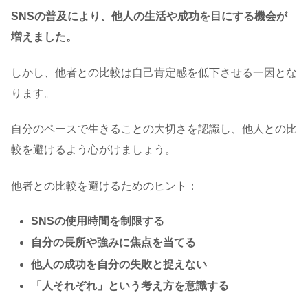
SNSの普及により、他人の生活や成功を目にする機会が
増えました。
しかし、他者との比較は自己肯定感を低下させる一因とな
ります。
自分のペースで生きることの大切さを認識し、他人との比
較を避けるよう心がけましょう。
他者との比較を避けるためのヒント：
SNSの使用時間を制限する
自分の長所や強みに焦点を当てる
他人の成功を自分の失敗と捉えない
「人それぞれ」という考え方を意識する