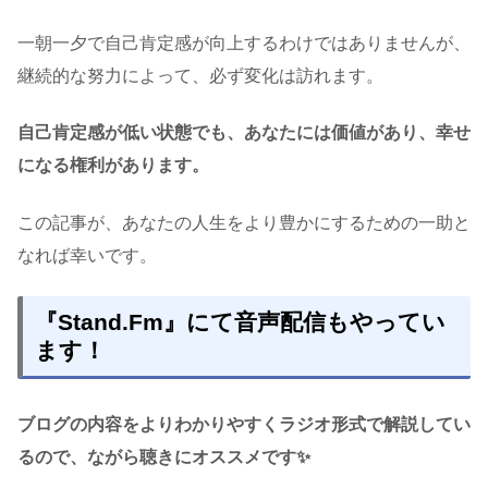
一朝一夕で自己肯定感が向上するわけではありませんが、
継続的な努力によって、必ず変化は訪れます。
自己肯定感が低い状態でも、あなたには価値があり、幸せ
になる権利があります。
この記事が、あなたの人生をより豊かにするための一助と
なれば幸いです。
『Stand.Fm』にて音声配信もやってい
ます！
ブログの内容をよりわかりやすくラジオ形式で解説してい
るので、ながら聴きにオススメです✨