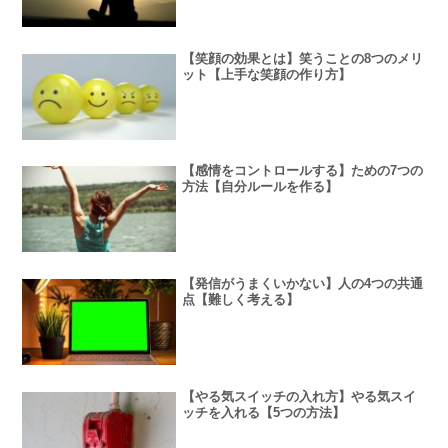
【笑顔の効果とは】笑うことの8つのメリ
ット【上手な笑顔の作り方】
【感情をコントロールする】ための7つの
方法【自分ルールを作る】
【発信がうまくいかない】人の4つの共通
点【難しく考える】
【やる気スイッチの入れ方】やる気スイ
ッチを入れる【5つの方法】