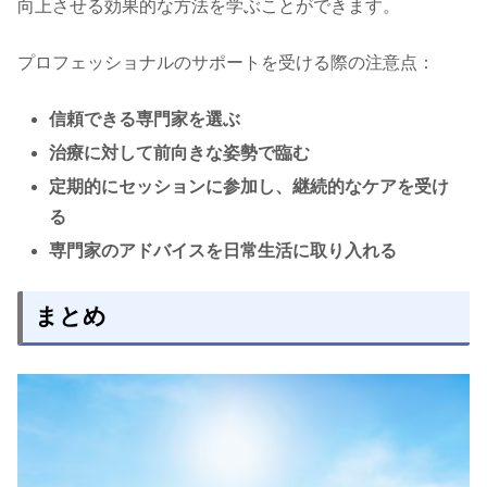
向上させる効果的な方法を学ぶことができます。
プロフェッショナルのサポートを受ける際の注意点：
信頼できる専門家を選ぶ
治療に対して前向きな姿勢で臨む
定期的にセッションに参加し、継続的なケアを受け
る
専門家のアドバイスを日常生活に取り入れる
まとめ