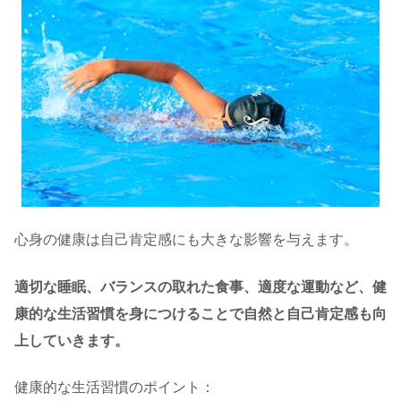
心身の健康は自己肯定感にも大きな影響を与えます。
適切な睡眠、バランスの取れた食事、適度な運動など、健
康的な生活習慣を身につけることで自然と自己肯定感も向
上していきます。
健康的な生活習慣のポイント：