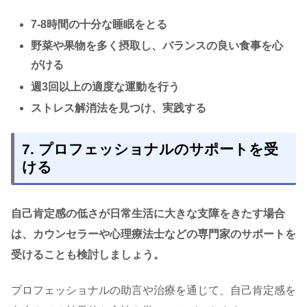
7-8時間の十分な睡眠をとる
野菜や果物を多く摂取し、バランスの良い食事を心
がける
週3回以上の適度な運動を行う
ストレス解消法を見つけ、実践する
7. プロフェッショナルのサポートを受
ける
自己肯定感の低さが日常生活に大きな支障をきたす場合
は、カウンセラーや心理療法士などの専門家のサポートを
受けることも検討しましょう。
プロフェッショナルの助言や治療を通じて、自己肯定感を