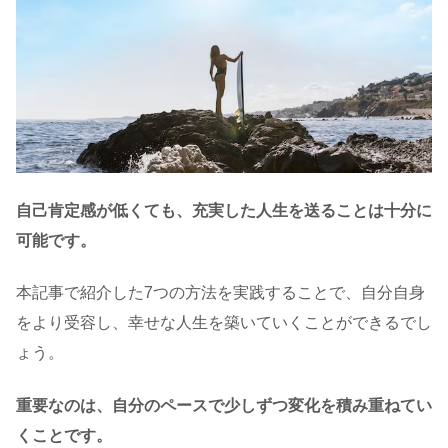
自己肯定感が低くても、充実した人生を送ることは十分に
可能です。
本記事で紹介した7つの方法を実践することで、自分自身
をより受容し、幸せな人生を築いていくことができるでし
ょう。
重要なのは、自分のペースで少しずつ変化を積み重ねてい
くことです。