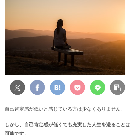
自己肯定感が低いと感じている方は少なくありません。
しかし、自己肯定感が低くても充実した人生を送ることは
可能です。