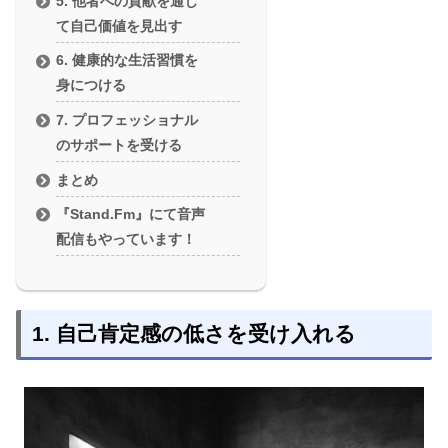
5. 他者への貢献を通じ
て自己価値を見出す
6. 健康的な生活習慣を
身につける
7. プロフェッショナル
のサポートを受ける
まとめ
『Stand.Fm』にて音声
配信もやっています！
1. 自己肯定感の低さを受け入れる