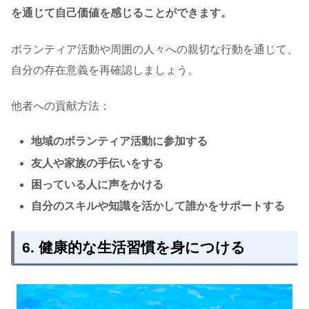
を通じて自己価値を感じることができます。
ボランティア活動や周囲の人々への親切な行動を通じて、
自分の存在意義を再確認しましょう。
他者への貢献方法：
地域のボランティア活動に参加する
友人や家族の手伝いをする
困っている人に声をかける
自分のスキルや知識を活かして誰かをサポートする
6. 健康的な生活習慣を身につける