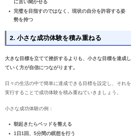
に言い聞かせる
完璧を目指すのではなく、現状の自分を許容する姿
勢を持つ
2. 小さな成功体験を積み重ねる
大きな目標を立てて挫折するよりも、小さな目標を達成し
ていく方が自信につながります。
日々の生活の中で簡単に達成できる目標を設定し、それを
実行することで成功体験を積み重ねていきましょう。
小さな成功体験の例：
朝起きたらベッドを整える
1日1回、5分間の瞑想を行う