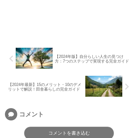
【2024年版】自分らしい人生の見つけ
方：7つのステップで実現する完全ガイド
【2024年最新】15のメリット・10のデメ
リットで解説！田舎暮らしの完全ガイド
コメント
コメントを書き込む