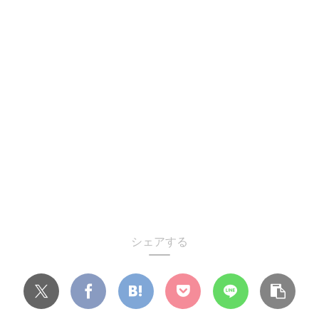
シェアする