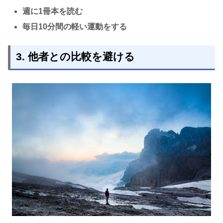
週に1冊本を読む
毎日10分間の軽い運動をする
3. 他者との比較を避ける