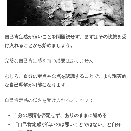
自己肯定感が低いことを問題視せず、まずはその状態を受
け入れることから始めましょう。
完璧な自己肯定感を持つ必要はありません。
むしろ、自分の弱点や欠点を認識することで、より現実的
な自己理解が可能になります。
自己肯定感の低さを受け入れるステップ：
自分の感情を否定せず、ありのままに認める
「自己肯定感が低いのは悪いことではない」と自分