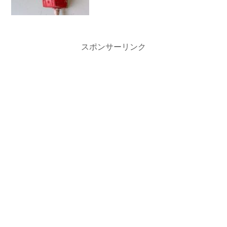
スポンサーリンク