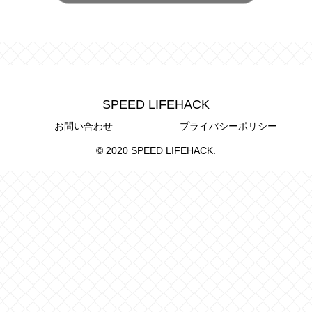
SPEED LIFEHACK
お問い合わせ
プライバシーポリシー
© 2020 SPEED LIFEHACK.