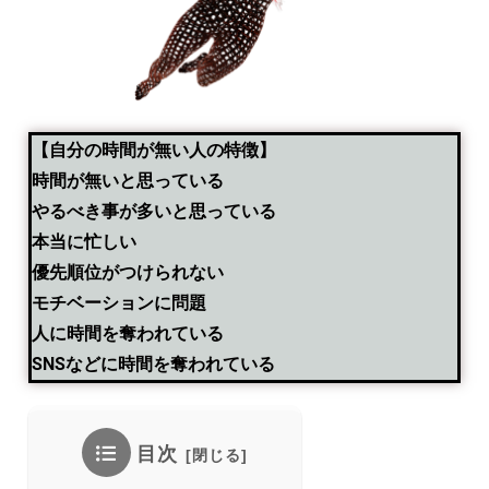
【自分の時間が無い人の特徴】
時間が無いと思っている
やるべき事が多いと思っている
本当に忙しい
優先順位がつけられない
モチベーションに問題
人に時間を奪われている
SNSなどに時間を奪われている
目次