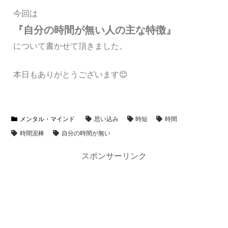
今回は
『自分の時間が無い人の主な特徴』
について書かせて頂きました。
本日もありがとうございます😊
メンタル・マインド
思い込み
時短
時間
時間泥棒
自分の時間が無い
スポンサーリンク