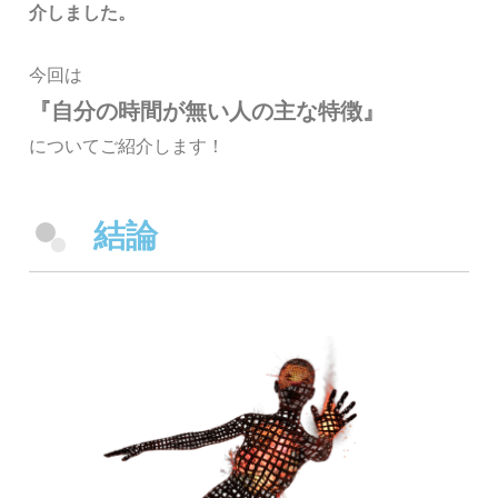
介しました。
今回は
『自分の時間が無い人の主な特徴』
についてご紹介します！
結論