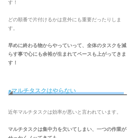
す！
どの順番で片付けるかは意外にも重要だったりしま
す。
早めに終わる物からやっていって、全体のタスクを減
らす事で心にも余裕が生まれてペースも上がってきま
す！
●マルチタスクはやらない
近年マルチタスクは効率が悪いと言われています。
マルチタスクは集中力を欠いてしまい、一つの作業が
せっかくノッてきても、