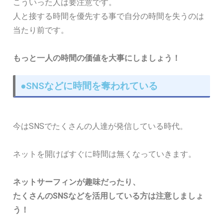
こういった人は要注意です。
人と接する時間を優先する事で自分の時間を失うのは
当たり前です。
もっと一人の時間の価値を大事にしましょう！
●SNSなどに時間を奪われている
今はSNSでたくさんの人達が発信している時代。
ネットを開けばすぐに時間は無くなっていきます。
ネットサーフィンが趣味だったり、
たくさんのSNSなどを活用している方は注意しましょ
う！