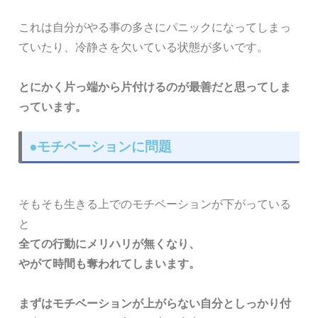
これは自分がやる事の多さにパニックになってしまっ
ていたり、冷静さを欠いている状態が多いです。
とにかく片っ端から片付けるのが最善だと思ってしま
っています。
●モチベーションに問題
そもそも生きる上でのモチベーションが下がっている
と
全ての行動にメリハリが無くなり、
やがて時間も奪われてしまいます。
まずはモチベーションが上がらない自分としっかり付