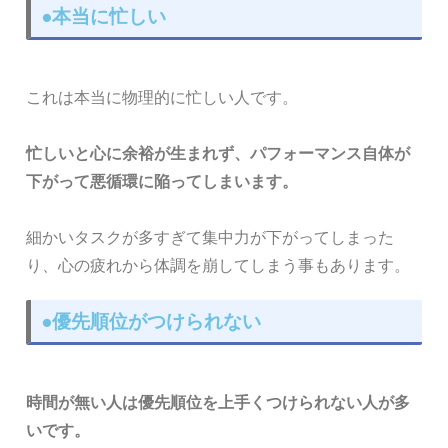
●本当に忙しい
これは本当に物理的に忙しい人です。
忙しいと心に余裕が生まれず、パフォーマンス自体が
下がって悪循環に陥ってしまいます。
細かいタスクが多すぎて集中力が下がってしまった
り、心の疲れから体調を崩してしまう事もあります。
●優先順位がつけられない
時間が無い人は優先順位を上手くつけられない人が多
いです。