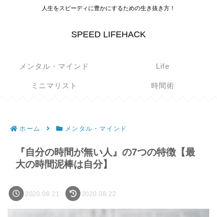
人生をスピーディに豊かにするための生き抜き方！
SPEED LIFEHACK
メンタル・マインド
Life
ミニマリスト
時間術
ホーム
メンタル・マインド
『自分の時間が無い人』の7つの特徴【最
大の時間泥棒は自分】
2020.08.21
2020.08.22