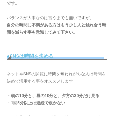
です。
バランスが大事なのは言うまでも無いですが、
自分の時間に不満がある方はもう少し人と触れ合う時
間を減らす事も意識してみて下さい。
●SNSは時間を決める
ネットやSNSの閲覧に時間を奪われがちな人は時間を
決めて活用する事をオススメします！
・朝の10分と、昼の10分と、夕方の30分だけ見る
・1回5分以上は連続で覗かない