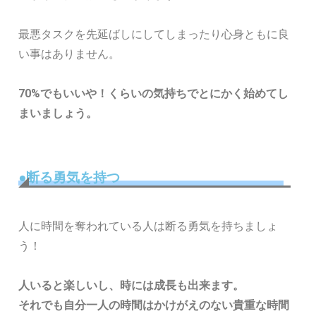
最悪タスクを先延ばしにしてしまったり心身ともに良
い事はありません。
70%でもいいや！くらいの気持ちでとにかく始めてし
まいましょう。
●断る勇気を持つ
人に時間を奪われている人は断る勇気を持ちましょ
う！
人いると楽しいし、時には成長も出来ます。
それでも自分一人の時間はかけがえのない貴重な時間