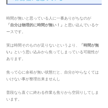
時間が無いと思っている人に一番ありがちなのが
「自分は物理的に時間が無い！」
と思い込んでいるケ
ースです。
実は時間そのものが足りないというより、
「時間が無
い」
という思い込みから焦ってしまっている可能性が
あります。
焦って心に余裕が無い状態だと、自分がやらなくては
いけない事が整理出来ませんし
普段なら直ぐに終わる作業も焦りから空回りしてしま
います。