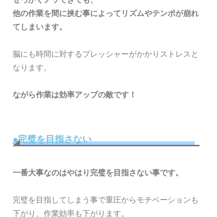
他の作業を間に挟む事によってリズムやテンポが崩れ
てしまいます。
脳にも時間に対するプレッシャーがかかりストレスと
なります。
ながら作業は効率アップの敵です！
●完璧を目指さない
一番大事なのはやはり完璧を目指さない事です。
完璧を目指してしまう事で重圧からモチベーションも
下がり、作業効率も下がります。