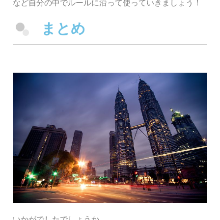
など自分の中でルールに沿って使っていきましょう！
まとめ
いかがでしたでしょうか。