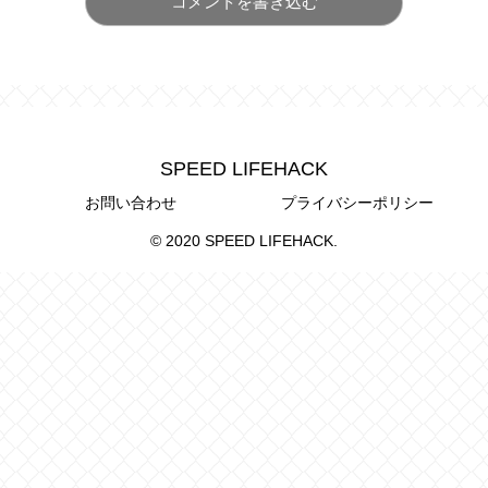
コメントを書き込む
SPEED LIFEHACK
お問い合わせ
プライバシーポリシー
© 2020 SPEED LIFEHACK.