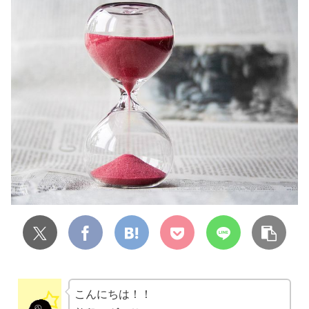
こんにちは！！