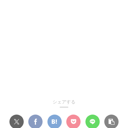
シェアする