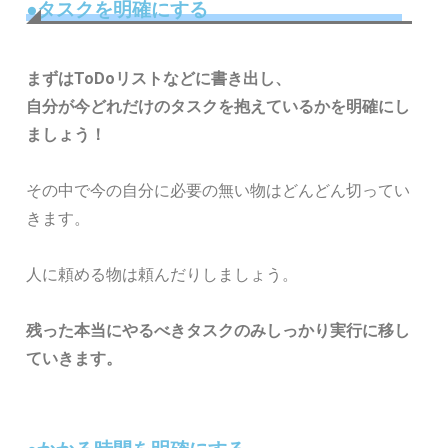
●タスクを明確にする
まずはToDoリストなどに書き出し、
自分が今どれだけのタスクを抱えているかを明確にし
ましょう！
その中で今の自分に必要の無い物はどんどん切ってい
きます。
人に頼める物は頼んだりしましょう。
残った本当にやるべきタスクのみしっかり実行に移し
ていきます。