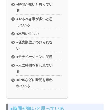
●時間が無いと思ってい
る
●やるべき事が多いと思
っている
●本当に忙しい
●優先順位がつけられな
い
●モチベーションに問題
●人に時間を奪われてい
る
●SNSなどに時間を奪わ
れている
●時間が無いと思っている