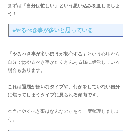
まずは「自分は忙しい」という思い込みを直しましょ
う！
●やるべき事が多いと思っている
「やるべき事が多いほうが安心する」
という心理から
自分ではやるべき事がたくさんある様に錯覚している
場合もあります。
これは退屈が嫌いなタイプや、何かをしていない自分
に焦ってしまうタイプに見られる傾向です。
本当にやるべき事はなんなのかを今一度整理しましょ
う。