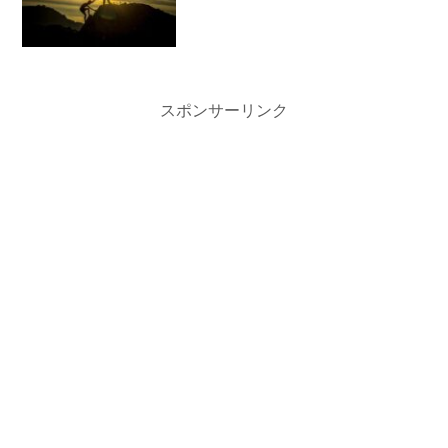
スポンサーリンク