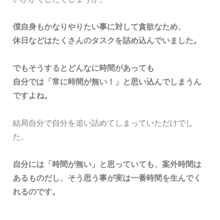
僕自身もかなりやりたい事に対して貪欲なため、
休日などはたくさんのタスクを詰め込んでいました。
でもそうするとどんなに時間があっても
自分では「常に時間が無い！」と思い込んでしまうん
ですよね。
結局自分で自分を追い詰めてしまっていただけでし
た。
自分には「時間が無い」と思っていても、案外時間は
あるものだし、そう思う事が実は一番時間を生んでく
れるのです。