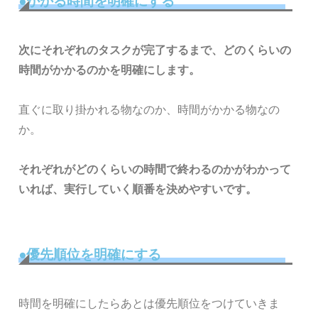
●かかる時間を明確にする
次にそれぞれのタスクが完了するまで、どのくらいの
時間がかかるのかを明確にします。
直ぐに取り掛かれる物なのか、時間がかかる物なの
か。
それぞれがどのくらいの時間で終わるのかがわかって
いれば、実行していく順番を決めやすいです。
●優先順位を明確にする
時間を明確にしたらあとは優先順位をつけていきま