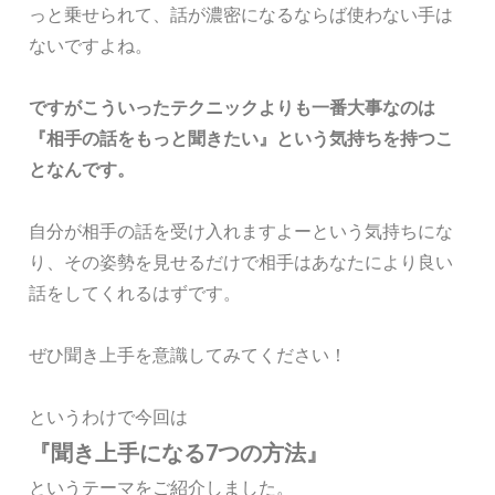
っと乗せられて、話が濃密になるならば使わない手は
ないですよね。
ですがこういったテクニックよりも一番大事なのは
『相手の話をもっと聞きたい』という気持ちを持つこ
となんです。
自分が相手の話を受け入れますよーという気持ちにな
り、その姿勢を見せるだけで相手はあなたにより良い
話をしてくれるはずです。
ぜひ聞き上手を意識してみてください！
というわけで今回は
『聞き上手になる7つの方法』
というテーマをご紹介しました。