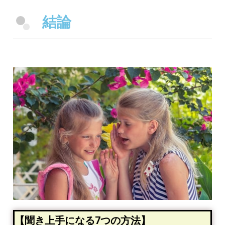
結論
【聞き上手になる7つの方法】