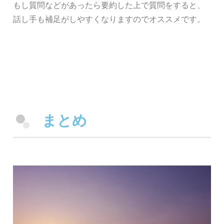
もし質問などがあったら要約した上で質問をすると、
話し手も補足がしやすくなりますのでオススメです。
まとめ