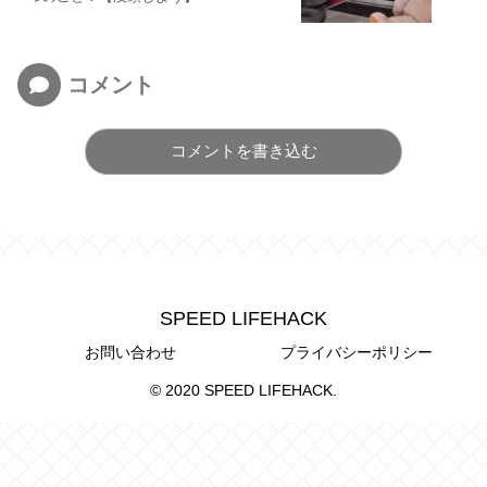
コメント
コメントを書き込む
SPEED LIFEHACK
お問い合わせ
プライバシーポリシー
© 2020 SPEED LIFEHACK.