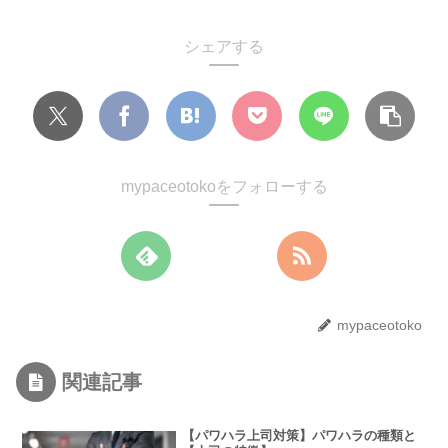
シェアする
mypaceotokoをフォローする
mypaceotoko
関連記事
【パワハラ上司対策】パワハラの種類と