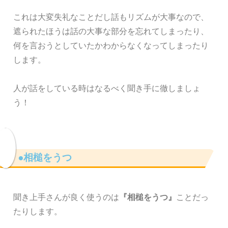
これは大変失礼なことだし話もリズムが大事なので、
遮られたほうは話の大事な部分を忘れてしまったり、
何を言おうとしていたかわからなくなってしまったり
します。
人が話をしている時はなるべく聞き手に徹しましょ
う！
●相槌をうつ
聞き上手さんが良く使うのは
『相槌をうつ』
ことだっ
たりします。