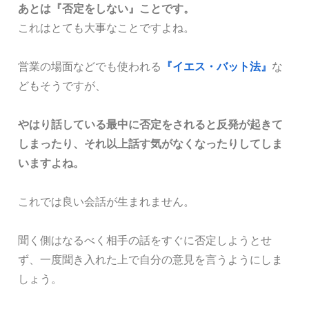
あとは『否定をしない』ことです。
これはとても大事なことですよね。
営業の場面などでも使われる
『イエス・バット法』
な
どもそうですが、
やはり話している最中に否定をされると反発が起きて
しまったり、それ以上話す気がなくなったりしてしま
いますよね。
これでは良い会話が生まれません。
聞く側はなるべく相手の話をすぐに否定しようとせ
ず、一度聞き入れた上で自分の意見を言うようにしま
しょう。