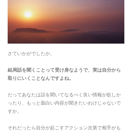
さていかがでしたか。
結局話を聞くことって受け身なようで、実は自分から
取りにいくことなんですよね。
だってあなたは話を聞いてなるべく良い情報が欲しか
ったり、もっと面白い内容が聞きたいわけじゃないで
すか。
それだったら自分が起こすアクション次第で相手がも