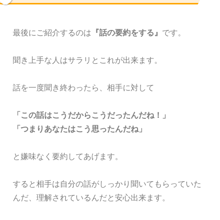
最後にご紹介するのは
『話の要約をする』
です。
聞き上手な人はサラリとこれが出来ます。
話を一度聞き終わったら、相手に対して
「この話はこうだからこうだったんだね！」
「つまりあなたはこう思ったんだね」
と嫌味なく要約してあげます。
すると相手は自分の話がしっかり聞いてもらっていた
んだ、理解されているんだと安心出来ます。