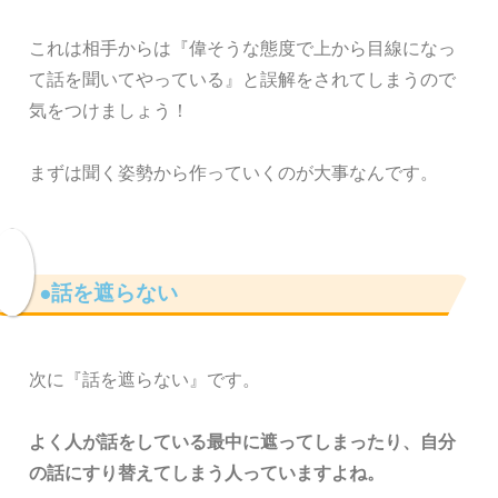
これは相手からは『偉そうな態度で上から目線になっ
て話を聞いてやっている』と誤解をされてしまうので
気をつけましょう！
まずは聞く姿勢から作っていくのが大事なんです。
●話を遮らない
次に『話を遮らない』です。
よく人が話をしている最中に遮ってしまったり、自分
の話にすり替えてしまう人っていますよね。