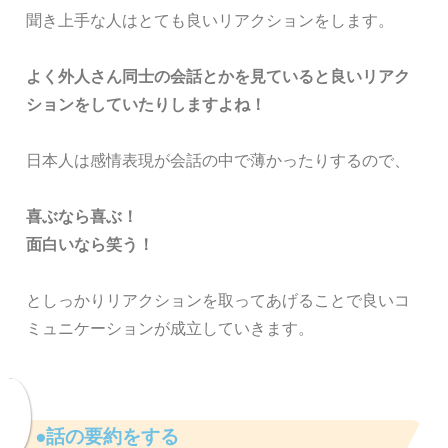
聞き上手な人はとても良いリアクションをします。
よく外人さん同士の会話とかを見ていると良いリアク
ションをしていたりしますよね！
日本人は感情表現が会話の中で薄かったりするので、
喜ぶなら喜ぶ！
面白いなら笑う！
としっかりリアクションを取ってあげることで良いコ
ミュニケーションが成立していきます。
●話の要約をする