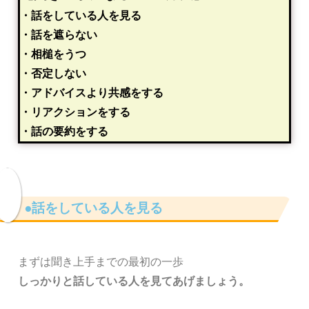
・話をしている人を見る
・話を遮らない
・相槌をうつ
・否定しない
・アドバイスより共感をする
・リアクションをする
・話の要約をする
●話をしている人を見る
まずは聞き上手までの最初の一歩
しっかりと話している人を見てあげましょう。