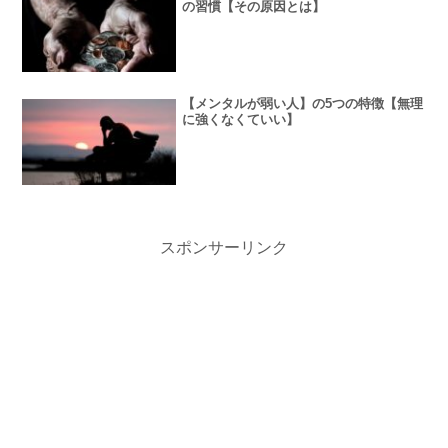
の習慣【その原因とは】
【メンタルが弱い人】の5つの特徴【無理
に強くなくていい】
スポンサーリンク