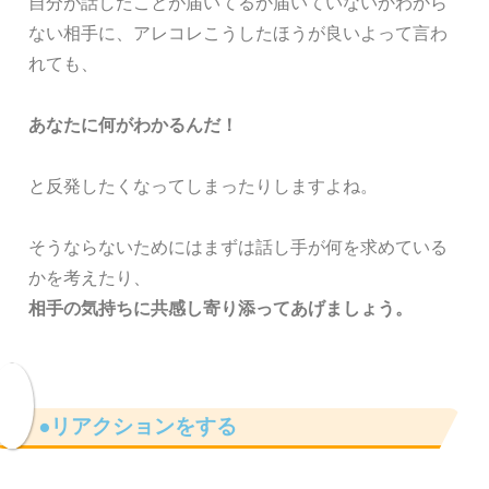
自分が話したことが届いてるか届いていないかわから
ない相手に、アレコレこうしたほうが良いよって言わ
れても、
あなたに何がわかるんだ！
と反発したくなってしまったりしますよね。
そうならないためにはまずは話し手が何を求めている
かを考えたり、
相手の気持ちに共感し寄り添ってあげましょう。
●リアクションをする