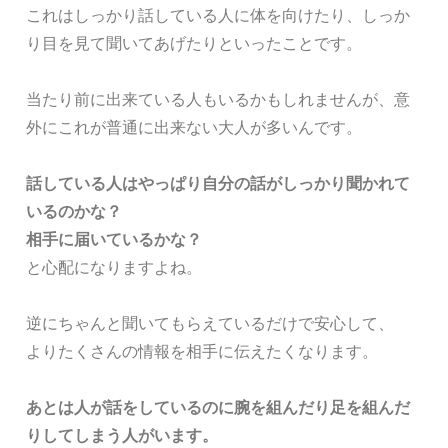
これはしっかり話している人に体を向けたり、しっか
り目を見て聞いてあげたりといったことです。
当たり前に出来ている人もいるかもしれませんが、意
外にこれが普通に出来ない大人が多いんです。
話している人はやっぱり自分の話がしっかり聞かれて
いるのかな？
相手に届いているかな？
と心配になりますよね。
逆にちゃんと聞いてもらえているだけで安心して、
よりたくさんの情報を相手に伝えたくなります。
あとは人が話をしているのに腕を組んだり足を組んだ
りしてしまう人がいます。