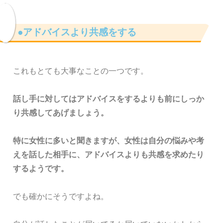
●アドバイスより共感をする
これもとても大事なことの一つです。
話し手に対してはアドバイスをするよりも前にしっか
り共感してあげましょう。
特に女性に多いと聞きますが、女性は自分の悩みや考
えを話した相手に、アドバイスよりも共感を求めたり
するようです。
でも確かにそうですよね。