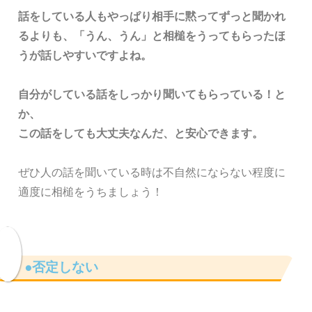
話をしている人もやっぱり相手に黙ってずっと聞かれ
るよりも、「うん、うん」と相槌をうってもらったほ
うが話しやすいですよね。
自分がしている話をしっかり聞いてもらっている！と
か、
この話をしても大丈夫なんだ、と安心できます。
ぜひ人の話を聞いている時は不自然にならない程度に
適度に相槌をうちましょう！
●否定しない