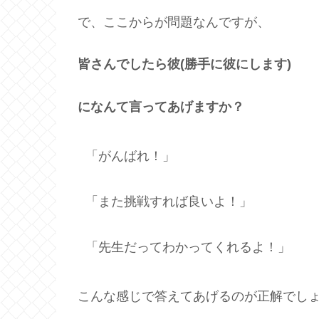
で、ここからが問題なんですが、
皆さんでしたら彼
(
勝手に彼にします
)
になんて言ってあげますか？
「がんばれ！」
「また挑戦すれば良いよ！」
「先生だってわかってくれるよ！」
こんな感じで答えてあげるのが正解でし