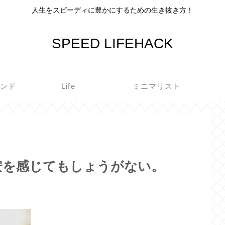
人生をスピーディに豊かにするための生き抜き方！
SPEED LIFEHACK
インド
Life
ミニマリスト
安を感じてもしょうがない。