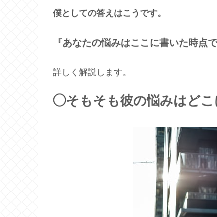
僕としての答えはこうです。
『あなたの悩みはここに書いた時点
詳しく解説します。
◯そもそも彼の悩みはどこ