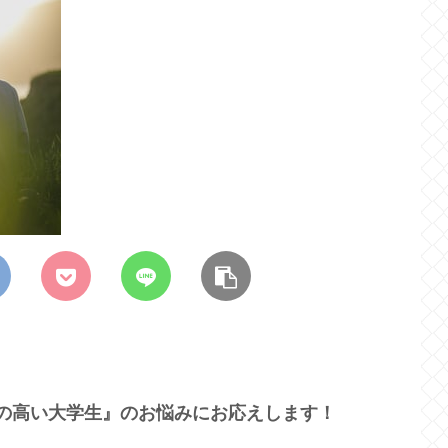
の高い大学生』のお悩みにお応えします！